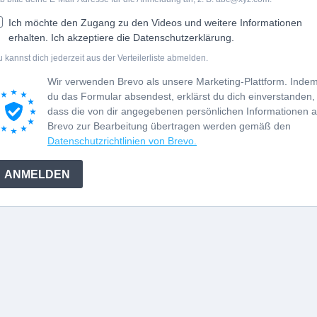
Ich möchte den Zugang zu den Videos und weitere Informationen
erhalten. Ich akzeptiere die Datenschutzerklärung.
 kannst dich jederzeit aus der Verteilerliste abmelden.
Wir verwenden Brevo als unsere Marketing-Plattform. Inde
du das Formular absendest, erklärst du dich einverstanden,
dass die von dir angegebenen persönlichen Informationen 
Brevo zur Bearbeitung übertragen werden gemäß den
Datenschutzrichtlinien von Brevo.
ANMELDEN